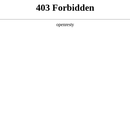
产品
解决方案
新闻动态
关于我们