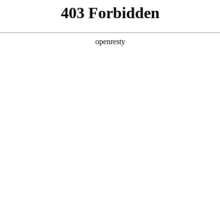
产品
解决方案
新闻动态
关于我们